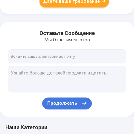
Дайте ваше требование
Оставьте Сообщение
Мы Ответим Быстро
Продолжать
Наши Категории