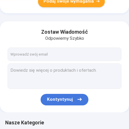
Podaj swoje wymagania
Zostaw Wiadomość
Odpowiemy Szybko
Kontyntynuj
Nasze Kategorie