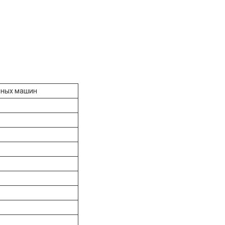
чных машин