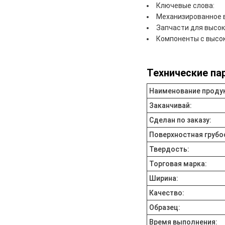
Ключевые слова:
Механизированное 
Запчасти для высо
Компоненты с высо
Технические па
Наименование проду
Заканчивай:
Сделан по заказу:
Поверхностная грубо
Твердость:
Торговая марка:
Ширина:
Качество:
Образец:
Время выполнения: