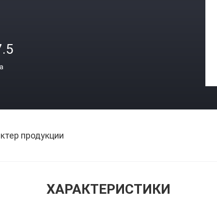
7.5
а
ктер продукции
ХАРАКТЕРИСТИКИ