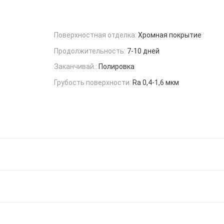
Поверхностная отделка:
Хромная покрытие
Продолжительность:
7-10 дней
Заканчивай.:
Полировка
Грубость поверхности:
Ra 0,4-1,6 мкм