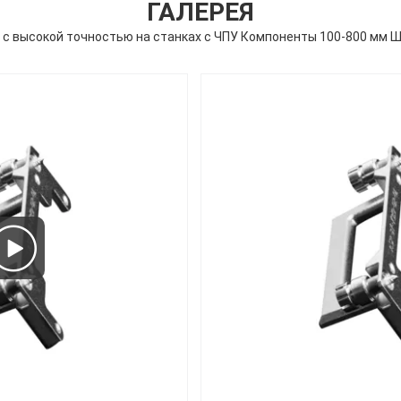
ГАЛЕРЕЯ
 с высокой точностью на станках с ЧПУ Компоненты 100-800 мм 