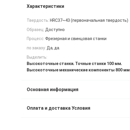
Характеристики
Твердость:
HRC37~43 (первоначальная твердость)
Образец:
Доступно
Процесс:
Фрезерная и свинцовая станки
по заказу:
Да, да.
Выделить:
,
,
Высокоточные станки
Точные станки 100 мм
Высокоточные механические компоненты 800 мм
Основная информация
Оплата и доставка Условия