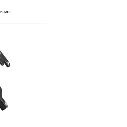
Ширина