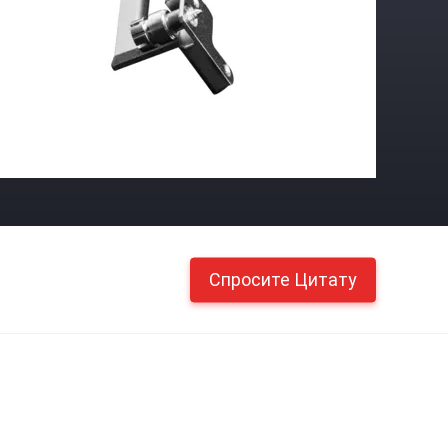
Спросите Цитату