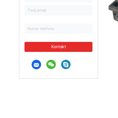
Kontakt