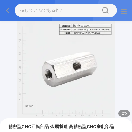
2
/
5
精密型CNC回転部品 金属製造 高精密型CNC磨削部品