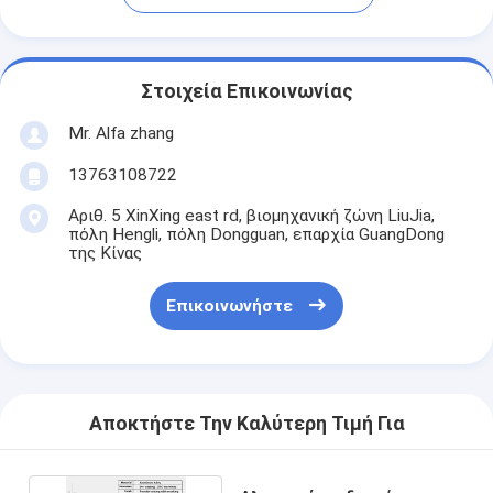
Στοιχεία Επικοινωνίας
Mr. Alfa zhang
13763108722
Αριθ. 5 XinXing east rd, βιομηχανική ζώνη LiuJia,
πόλη Hengli, πόλη Dongguan, επαρχία GuangDong
της Κίνας
Επικοινωνήστε
Αποκτήστε Την Καλύτερη Τιμή Για