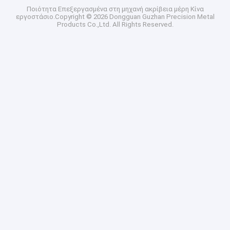
Ποιότητα
Επεξεργασμένα στη μηχανή ακρίβεια μέρη
Κίνα
εργοστάσιο.Copyright © 2026 Dongguan Guzhan Precision Metal
Products Co.,Ltd. All Rights Reserved.