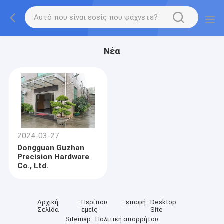
Νέα
2024-03-27
Dongguan Guzhan
Precision Hardware
Co., Ltd.
Αρχική
Περίπου
επαφή
Desktop
Σελίδα
εμείς
Site
Sitemap
Πολιτική απορρήτου