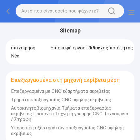
Sitemap
επιχείρηση
Επισκεψή εργοστασίου
Έλεγχος ποιότητας
Νέα
Επεξεργασμένα στη μηχανή ακρίβεια μέρη
Επεξεργασμένα με CNC εξαρτήματα ακριβείας
Τμήματα επεξεργασίας CNC υψηλής ακρίβειας
Αυτοκινητοβιομηχανία Τμήματα επεξεργασίας
ακριβείας Προϊόντα Τεχνητή γραμμής CNC Τεχνουργία
/ Στροφή
Υπηρεσίες εξαρτημάτων επεξεργασίας CNC υψηλής
ακρίβειας