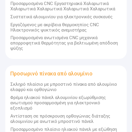
Προσαρμοσμένα CNC Εργαστηριακά Χαλαρωτικά
Χαλαρωτικά Χαλαρωτικά Χαλαρωτικά Χαλαρωτικά
Συστατικά αλουμινίου για ηλεκτρονικές συσκευές
Εργαζόμενος με ακρίβεια θερμοκηπίος CNC
Ηλεκτρονικός ψυκτικός ανεμιστήρας
Προσαρμοσμένα ανωτισμένα CNC μηχανικά
απορροφητικά θερμότητας για βελτιωμένη απόδοση
ψύξης
Προσωρινό πίνακα από αλουμίνιο
Σκληρό πλαίσιο με μπροστινό πίνακα από αλουμίνιο
ελαφρύ και ορθογώνιο
Φρέμα ηλιακού πάνελ αλουμινίου εξωρύθμισης
ανωτισμού προσαρμοσμένη για ηλεκτρονικό
εξοπλισμό
Αντίσταση σε πρόσκρουση ορθογώνιας διάταξης
αλουμινίου με ανωτικό μπροστινό πάνελ
Προσαρμοσμένο πλαίσιο ηλιακού πάνελ με εξώθηση