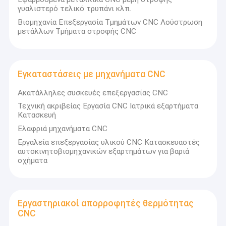
γυαλιστερό τελικό τρυπάνι κλπ.
Βιομηχανία Επεξεργασία Τμημάτων CNC Λούστρωση
μετάλλων Τμήματα στροφής CNC
Εγκαταστάσεις με μηχανήματα CNC
Ακατάλληλες συσκευές επεξεργασίας CNC
Τεχνική ακριβείας Εργασία CNC Ιατρικά εξαρτήματα
Κατασκευή
Ελαφριά μηχανήματα CNC
Εργαλεία επεξεργασίας υλικού CNC Κατασκευαστές
αυτοκινητοβιομηχανικών εξαρτημάτων για βαριά
οχήματα
Εργαστηριακοί απορροφητές θερμότητας
CNC