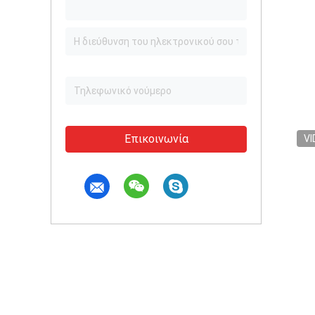
Επικοινωνία
VI