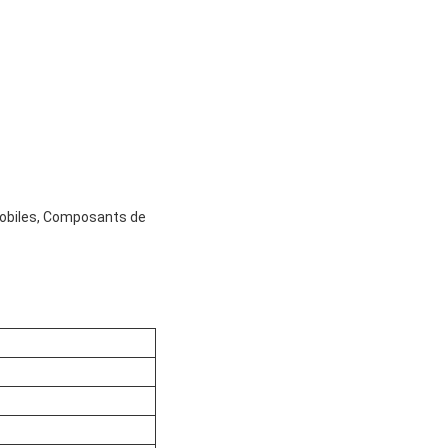
mobiles, Composants de