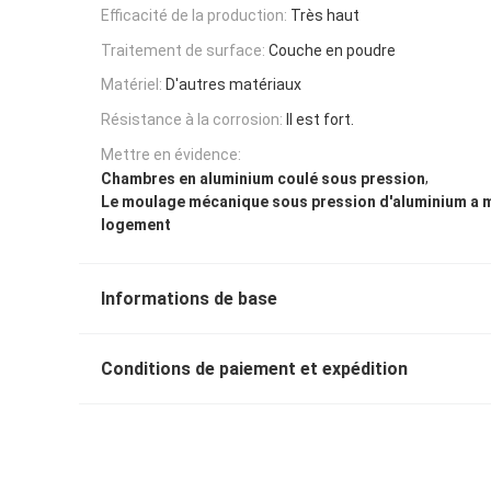
Efficacité de la production:
Très haut
Traitement de surface:
Couche en poudre
Matériel:
D'autres matériaux
Résistance à la corrosion:
Il est fort.
Mettre en évidence:
,
Chambres en aluminium coulé sous pression
Le moulage mécanique sous pression d'aluminium a 
logement
Informations de base
Conditions de paiement et expédition