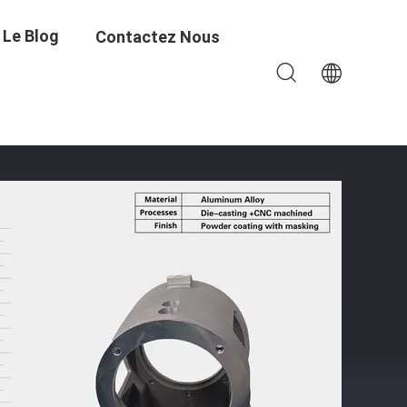
Le Blog
Contactez Nous