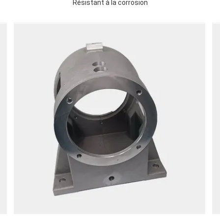
Résistant à la corrosion