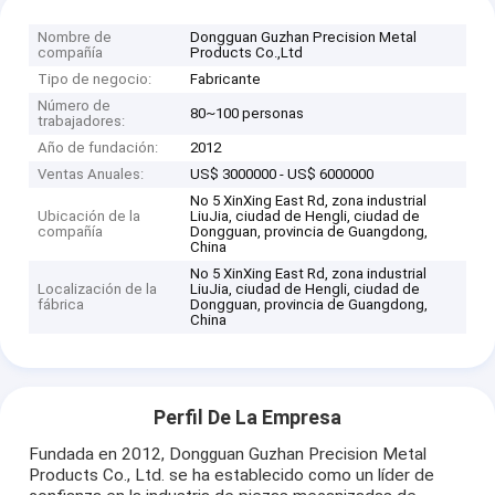
Nombre de
Dongguan Guzhan Precision Metal
compañía
Products Co.,Ltd
Tipo de negocio:
Fabricante
Número de
80~100 personas
trabajadores:
Año de fundación:
2012
Ventas Anuales:
US$ 3000000 - US$ 6000000
No 5 XinXing East Rd, zona industrial
Ubicación de la
LiuJia, ciudad de Hengli, ciudad de
compañía
Dongguan, provincia de Guangdong,
China
No 5 XinXing East Rd, zona industrial
Localización de la
LiuJia, ciudad de Hengli, ciudad de
fábrica
Dongguan, provincia de Guangdong,
China
Perfil De La Empresa
Fundada en 2012, Dongguan Guzhan Precision Metal
Products Co., Ltd. se ha establecido como un líder de