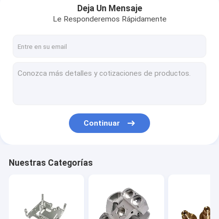
Deja Un Mensaje
Le Responderemos Rápidamente
Continuar
Nuestras Categorías