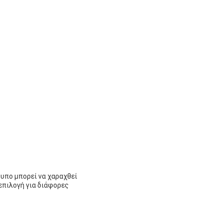
τυπο μπορεί να χαραχθεί
επιλογή για διάφορες