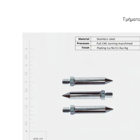
Τμήματα