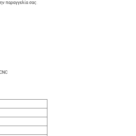
ην παραγγελία σας.
 CNC