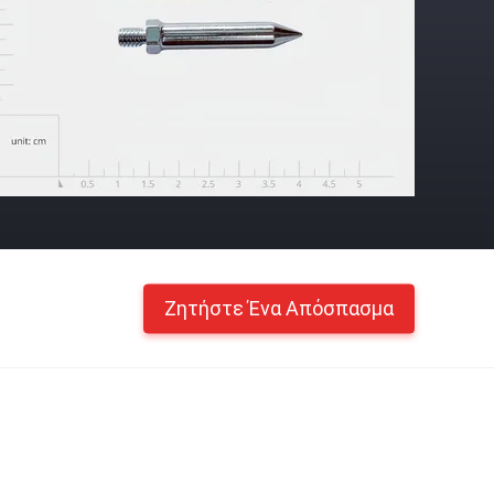
Ζητήστε Ένα Απόσπασμα