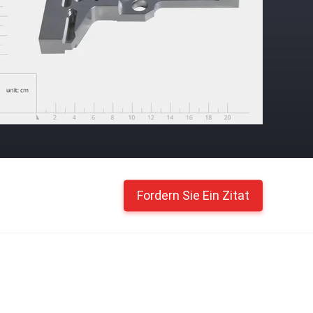
Fordern Sie Ein Zitat