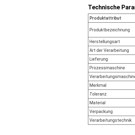
Technische Para
Produktattribut
Produktbezeichnung
Herstellungsart
Art der Verarbeitung
Lieferung
Prozessmaschine
Verarbeitungsmaschin
Merkmal
Toleranz
Material
Verpackung
Verarbeitungstechnik