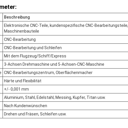
meter:
Beschreibung
Elektronische CNC-Teile, kundenspezifische CNC-Bearbeitungsteile
Maschinenbauteile
CNC-Bearbeitung
CNC-Bearbeitung und Schleifen
Mit dem Flugzeug/Schiff/Express
3-Achsen Drehmaschine und 5-Achsen-CNC-Maschine
e
CNC-Bearbeitungszentrum, Oberflächenmacher
Härte und Flexibilität
+/- 0,001 mm
Aluminium, Stahl, Edelstahl, Messing, Kupfer, Titan usw.
Nach Kundenwünschen
Drehen und Fräsen, Schleifen usw.