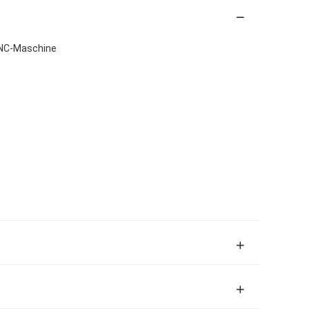
CNC-Maschine