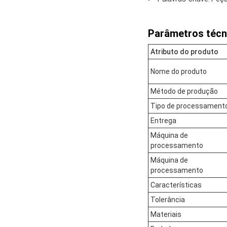
Parâmetros técn
Atributo do produto
Nome do produto
Método de produção
Tipo de processament
Entrega
Máquina de
processamento
Máquina de
processamento
Características
Tolerância
Materiais