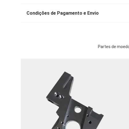
Condições de Pagamento e Envio
Partes de moedo