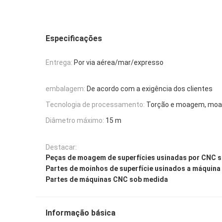
Especificações
Entrega:
Por via aérea/mar/expresso
embalagem:
De acordo com a exigência dos clientes
Tecnologia de processamento:
Torção e moagem, moa
Diâmetro máximo:
15 m
Destacar:
Peças de moagem de superfícies usinadas por CNC 
Partes de moinhos de superfície usinados a máquin
Partes de máquinas CNC sob medida
Informação básica