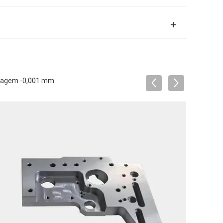
moagem -0,001 mm