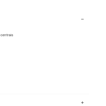
 centrais