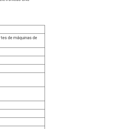
rtes de máquinas de