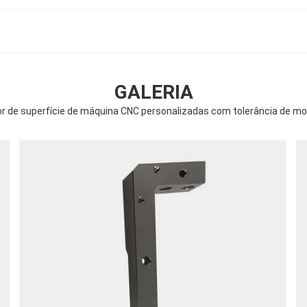
GALERIA
r de superfície de máquina CNC personalizadas com tolerância de 