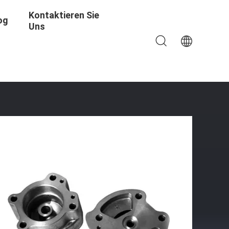
Kontaktieren Sie
og
Uns