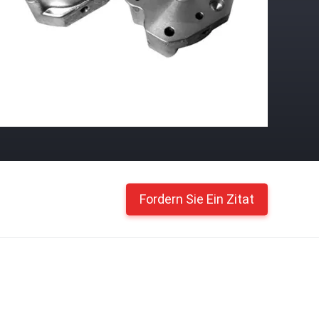
Fordern Sie Ein Zitat