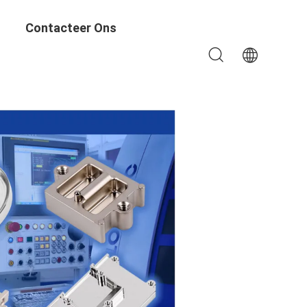
Contacteer Ons