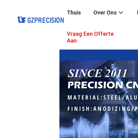
Thuis
Over Ons
Vraag Een Offerte
Aan