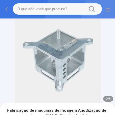
2
/
5
Fabricação de máquinas de moagem Anodização de