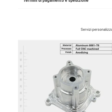
Termini di pagamento e spedizione
Servizi personalizza