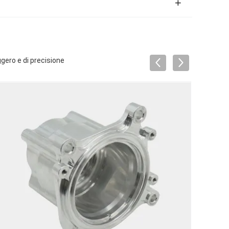
ggero e di precisione