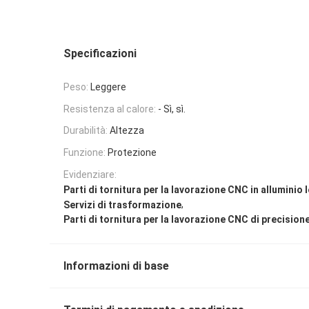
Specificazioni
Peso:
Leggere
Resistenza al calore:
- Sì, sì.
Durabilità:
Altezza
Funzione:
Protezione
Evidenziare:
Parti di tornitura per la lavorazione CNC in alluminio
,
Servizi di trasformazione
Parti di tornitura per la lavorazione CNC di precision
Informazioni di base