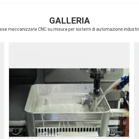
GALLERIA
sse meccanizzate CNC su misura per sistemi di automazione industri