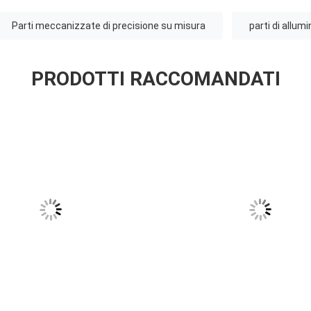
Parti meccanizzate di precisione su misura
parti di allum
PRODOTTI RACCOMANDATI