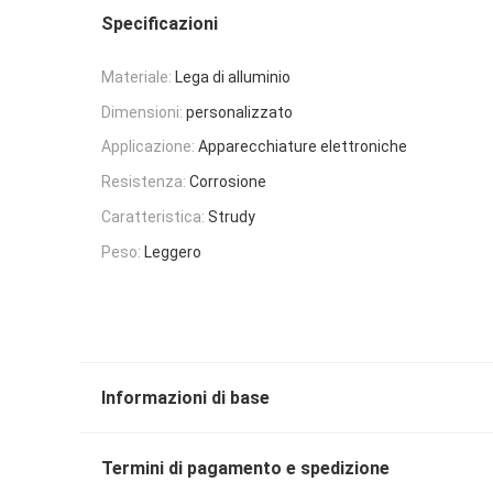
Specificazioni
Materiale:
Lega di alluminio
Dimensioni:
personalizzato
Applicazione:
Apparecchiature elettroniche
Resistenza:
Corrosione
Caratteristica:
Strudy
Peso:
Leggero
Informazioni di base
Termini di pagamento e spedizione