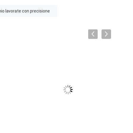
inio lavorate con precisione