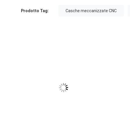
Prodotto Tag:
Casche meccanizzate CNC