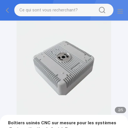
2
/
5
Boîtiers usinés CNC sur mesure pour les systèmes