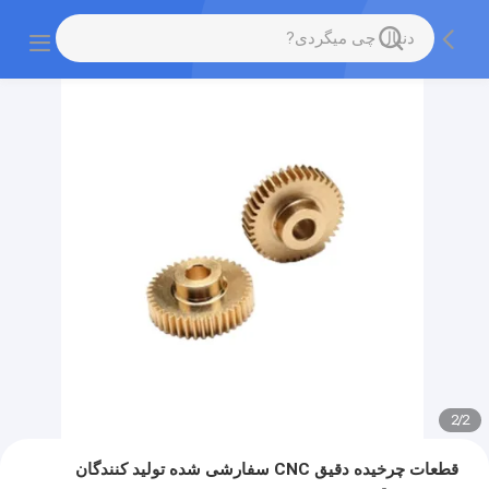
2
/
2
قطعات چرخیده دقیق CNC سفارشی شده تولید کنندگان