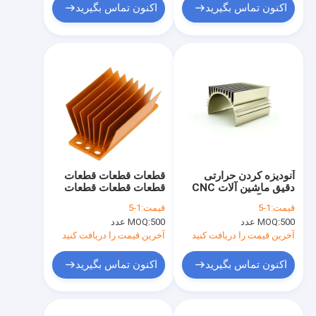
اکنون تماس بگیرید
اکنون تماس بگیرید
آنودیزه کردن حرارتی
قطعات قطعات قطعات
دقیق ماشین آلات CNC
قطعات قطعات قطعات
حرارتی آلاینده های
قطعات قطعات قطعات
قیمت:
1-5
قیمت:
1-5
الکترونیکی
500 عدد
MOQ:
500 عدد
MOQ:
آخرین قیمت را دریافت کنید
آخرین قیمت را دریافت کنید
اکنون تماس بگیرید
اکنون تماس بگیرید