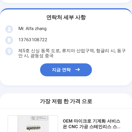
연락처 세부 사항
Mr. Alfa zhang
13763108722
제5호 신싱 동쪽 도로, 류지아 산업구역, 헝글리 시, 동구
안 시, 광둥성 중국
지금 연락
가장 저렴 한 가격 으로
OEM 마이크로 기계화 서비스
은 CNC 가공 스테인리스 스틸