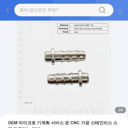
2
/
8
OEM 마이크로 기계화 서비스 은 CNC 가공 스테인리스 스