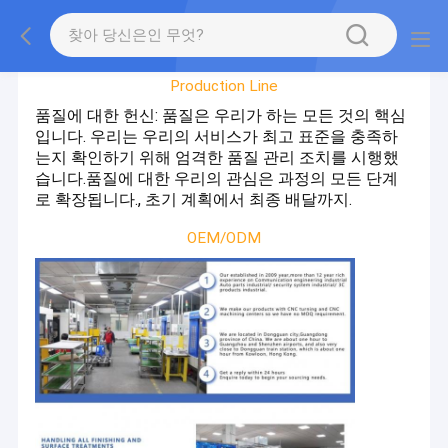
공장 투어
Production Line
품질에 대한 헌신: 품질은 우리가 하는 모든 것의 핵심
입니다. 우리는 우리의 서비스가 최고 표준을 충족하
는지 확인하기 위해 엄격한 품질 관리 조치를 시행했
습니다.품질에 대한 우리의 관심은 과정의 모든 단계
로 확장됩니다., 초기 계획에서 최종 배달까지.
OEM/ODM