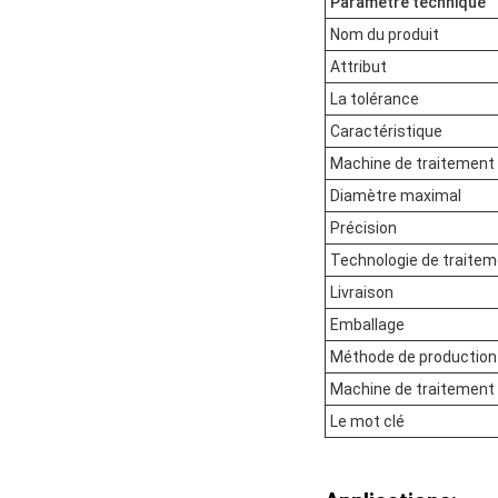
Paramètre technique
Nom du produit
Attribut
La tolérance
Caractéristique
Machine de traitement
Diamètre maximal
Précision
Technologie de traite
Livraison
Emballage
Méthode de production
Machine de traitement
Le mot clé