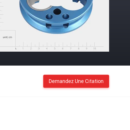
Demandez Une Citation