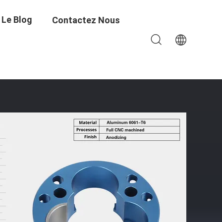
Le Blog
Contactez Nous
e Précision