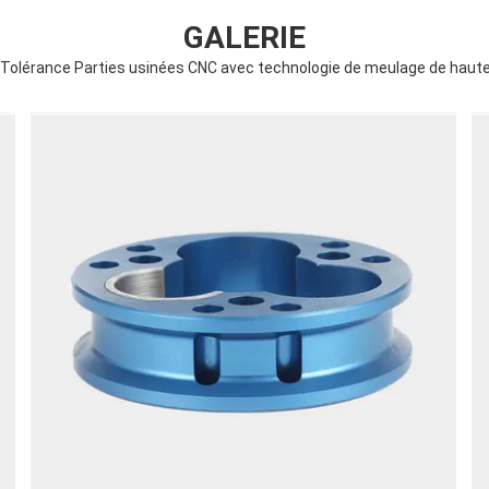
GALERIE
olérance Parties usinées CNC avec technologie de meulage de haute