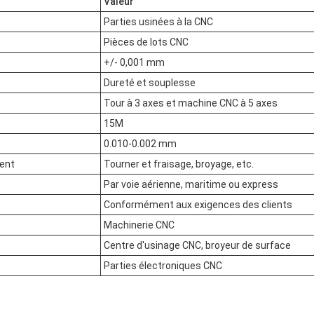
Valeur
Parties usinées à la CNC
Pièces de lots CNC
+/- 0,001 mm
Dureté et souplesse
Tour à 3 axes et machine CNC à 5 axes
15M
0.010-0.002 mm
ment
Tourner et fraisage, broyage, etc.
Par voie aérienne, maritime ou express
Conformément aux exigences des clients
Machinerie CNC
Centre d'usinage CNC, broyeur de surface
Parties électroniques CNC