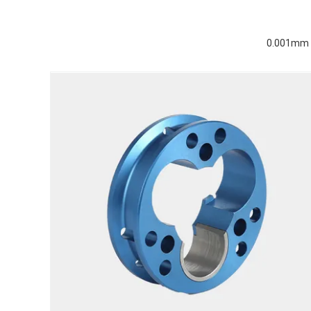
0.001mm T