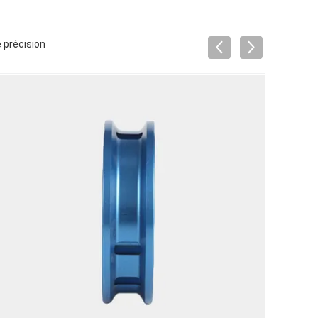
 précision