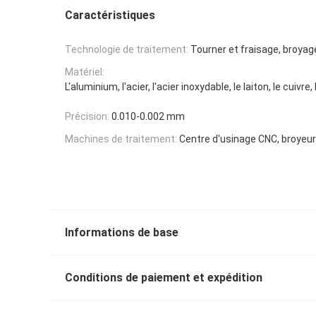
Caractéristiques
Technologie de traitement:
Tourner et fraisage, broyage
Matériel:
L'aluminium, l'acier, l'acier inoxydable, le laiton, le cuivre, 
Précision:
0.010-0.002 mm
Machines de traitement:
Centre d'usinage CNC, broyeur
Informations de base
Conditions de paiement et expédition