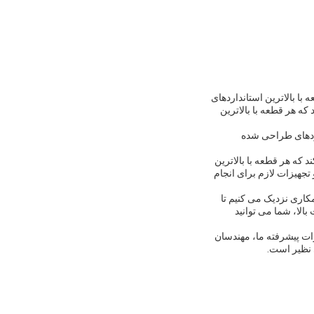
می کند که هر قطعه با بالاترین استانداردهای
دقیق، که تضمین می کند که هر قطعه با بالاترین
بردهای طراحی شده
ه اند، که تضمین می کند که هر قطعه با بالاترین
جهیزات لازم برای انجام
. ما با مشتریان خود همکاری نزدیک می کنیم تا
الا، شما می توانید
ات پیشرفته ما، مهندسان
 نظیر است.