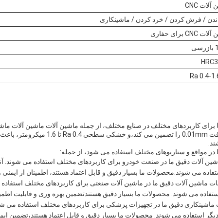
آلات CNC
دن / فرش کردن / خرد کردن / ماشینکاری
CNC برای حفاری
ی
HRC3
Ra 0.4-1
برای کاربردهای مختلف در صنایع مختلف، از جمله ماشین آلات ماشین آلات ما
فرآیند ماشینکاری CNC ما دقت 0.01mm را تضمین می ک
ند.
در مواقع و سناریوهای مختلف استفاده می شود، از جمله:
ن آلات دقیق ما در صنعت خودرو برای کاربردهای مختلف استفاده می شوند. آنها 
فاده می شوند.محصولات ما بسیار دقیق و قابل اعتماد هستند، اطمینان از ایمنی و
ت ماشین آلات دقیق ما در ماشین آلات صنعتی برای کاربردهای مختلف استفاده می
ستفاده می شوند. محصولات ما بسیار دقیق هستندتضمین بهره وری و قابلیت اطمین
اشینکاری دقیق ما در تجهیزات پزشکی برای کاربردهای مختلف استفاده می شود. 
دیگر استفاده می شوند. محصولات ما بسیار دقیق و قابل اعتماد هستند،تضمین ای