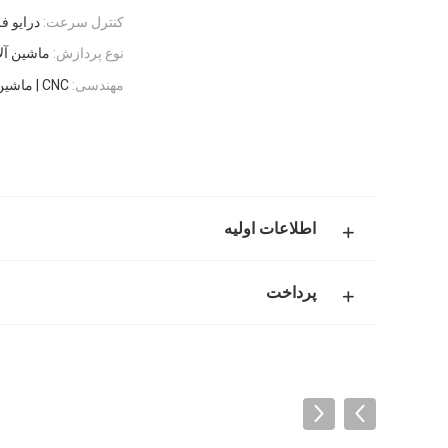
کنترل سرعت:
درایو ف
نوع پردازش:
ماشین آلات
مهندسی:
CNC | ماشین آلات حفاری
اطلاعات اولیه
پرداخت