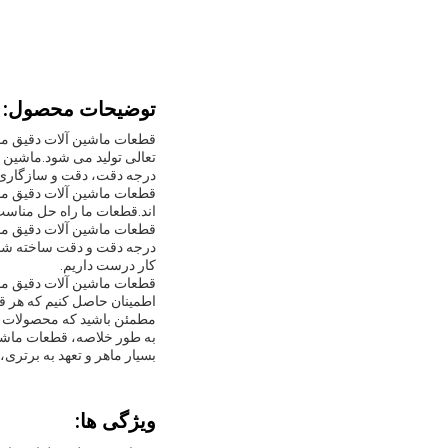
توضیحات محصول:
درجه دقت، دقت و سازگاری
قطعات ماشین آلات دقیق ما 
اند.قطعات ما راه حل مناسب ب
درجه دقت و دقت ساخته شده ا
کار درست داریم.
اطمینان حاصل کنیم که هر قط
مطمئن باشید که محصولات شما
به طور خلاصه، قطعات ماشین 
بسیار ماهر و تعهد به برتر
ویژگی ها: