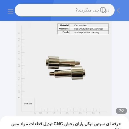
7
/
2
حرفه ای سیتین نیکل پایان بخش CNC تبدیل قطعات مواد مس