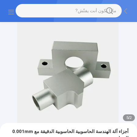
5
/
2
أجزاء آلة الهندسة الحاسوبية الحاسوبية الدقيقة مع 0.001mm