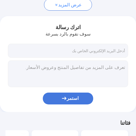
عرض المزيد
اترك رسالة
سوف نقوم بالرد بسرعة
استمر
فئاتنا